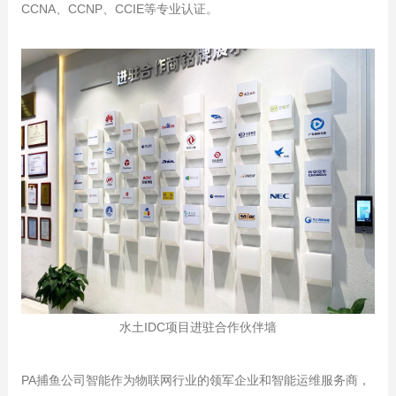
CCNA、
CCNP
、CCIE等专业认证。
水土IDC项目进驻合作伙伴墙
PA捕鱼公司智能作为物联网行业的领军企业和智能运维服务商，