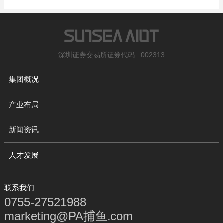
深圳证券交易所证券代码 : 002313
集团概况
产业布局
新闻资讯
人才发展
联系我们
0755-27521988
marketing@PA捕鱼.com