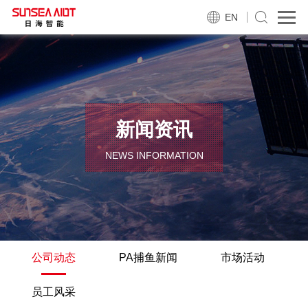
EN
新闻资讯
NEWS INFORMATION
公司动态
PA捕鱼新闻
市场活动
员工风采