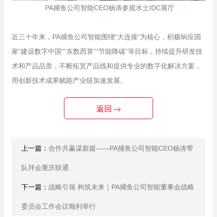
PA捕鱼公司智能CEO杨涛参观水土IDC展厅
近三十年来，PA捕鱼公司智能围绕“大连接”为核心，积极响应国
家“建设数字中国”“东数西算”“节能降碳”等目标，持续提升研发技
术和产品品质，不断拓宽产品线和提供专业的数字化解决方案，
用创新技术成果赋能产业链加速发展。
返回
上一篇：
合作共赢谋新篇——PA捕鱼公司智能CEO杨涛带
队拜会重庆联通
下一篇：
战略引领 构筑未来｜PA捕鱼公司智能董事会战略
委员会工作会议顺利举行