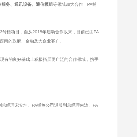
信服务、通讯设备、通信模组
等领域加大合作，PA捕
楼项目，自从2018年启动合作以来，目前已由PA
务西南的政府、金融及大企业客户。
现有的良好基础上积极拓展更广泛的合作领域，携手
总经理宋安坤、PA捕鱼公司通服副总经理何涛、PA