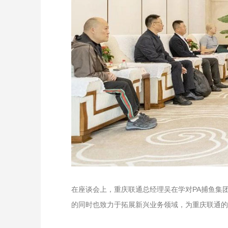
在座谈会上，重庆联通总经理吴在学对PA捕鱼集
的同时也致力于拓展新兴业务领域，为重庆联通的