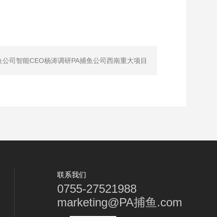
鱼公司智能CEO杨涛调研PA捕鱼公司西南重大项目
联系我们
0755-27521988
marketing@PA捕鱼.com