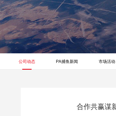
公司动态
PA捕鱼新闻
市场活动
合作共赢谋