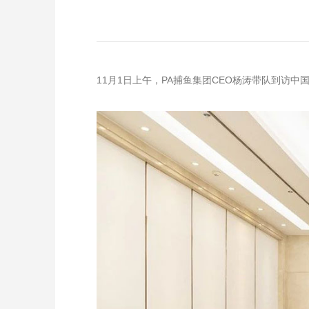
11月1日上午，PA捕鱼集团CEO杨涛带队到访