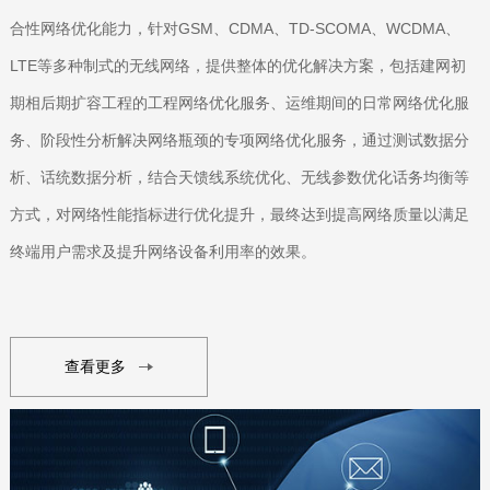
合性网络优化能力，针对GSM、CDMA、TD-SCOMA、WCDMA、
LTE等多种制式的无线网络，提供整体的优化解决方案，包括建网初
期相后期扩容工程的工程网络优化服务、运维期间的日常网络优化服
务、阶段性分析解决网络瓶颈的专项网络优化服务，通过测试数据分
析、话统数据分析，结合天馈线系统优化、无线参数优化话务均衡等
方式，对网络性能指标进行优化提升，最终达到提高网络质量以满足
终端用户需求及提升网络设备利用率的效果。
查看更多