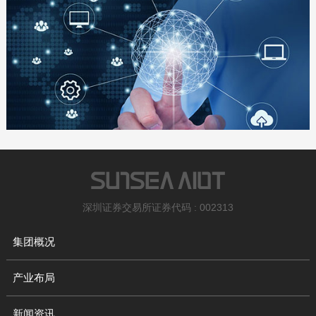
深圳证券交易所证券代码 : 002313
集团概况
产业布局
新闻资讯