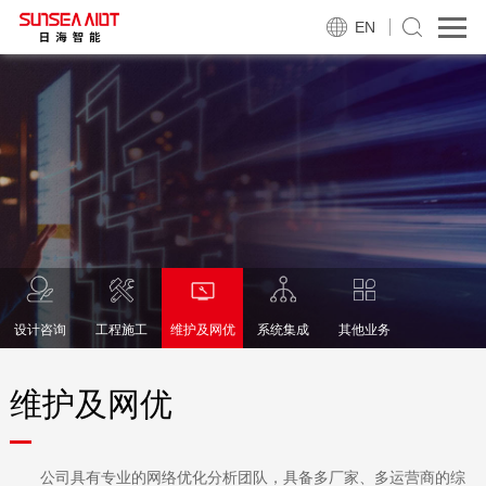
EN
设计咨询
工程施工
维护及网优
系统集成
其他业务
维护及网优
公司具有专业的网络优化分析团队，具备多厂家、多运营商的综