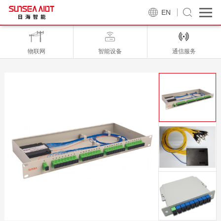
EN
物联网
智能设备
通信服务