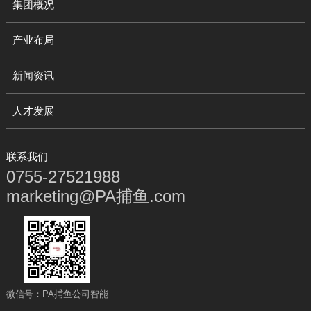
集团概况
产业布局
新闻资讯
人才发展
联系我们
0755-27521988
marketing@PA捕鱼.com
微信号：PA捕鱼公司智能