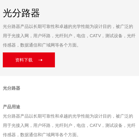
光分路器
光分路器产品以长期可靠性和卓越的光学性能为设计目的，被广泛的
用于光接入网，用户环路，光纤到户，电信，CATV，测试设备，光纤
传感器，数据通信和广域网等各个方面。
资料下载
光分路器
产品用途
光分路器产品以长期可靠性和卓越的光学性能为设计目的，被广泛的
用于光接入网，用户环路，光纤到户，电信，CATV，测试设备，光纤
传感器，数据通信和广域网等各个方面。