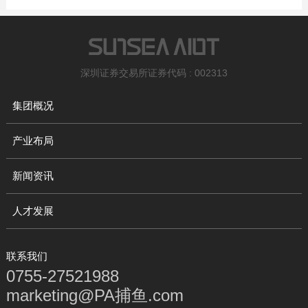
深圳证券交易所证券代码 : 002313
集团概况
产业布局
新闻资讯
人才发展
联系我们
0755-27521988
marketing@PA捕鱼.com