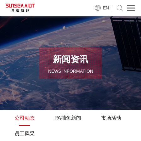
EN
新闻资讯
NEWS INFORMATION
公司动态
PA捕鱼新闻
市场活动
员工风采