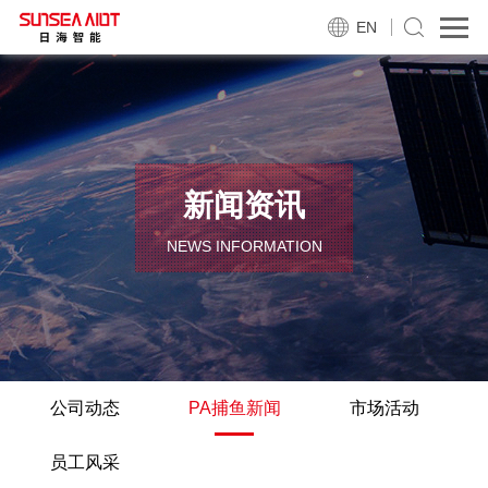
EN
新闻资讯
NEWS INFORMATION
公司动态
PA捕鱼新闻
市场活动
员工风采