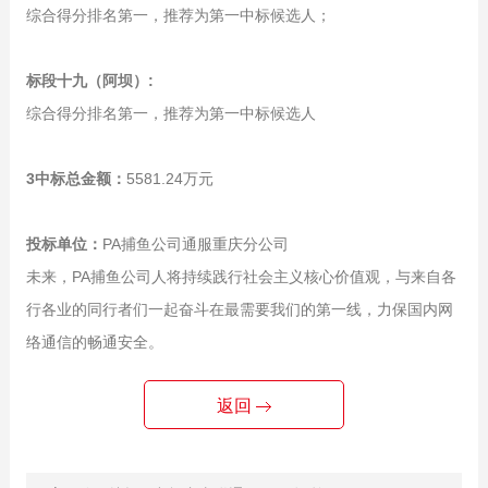
综合得分排名第一，推荐为第一中标候选人；
标段十九（阿坝）:
综合得分排名第一，推荐为第一中标候选人
3中标总金额：
5581.24万元
投标单位：
PA捕鱼公司通服重庆分公司
未来，PA捕鱼公司人将持续践行社会主义核心价值观，与来自各
行各业的同行者们一起奋斗在最需要我们的第一线，力保国内网
络通信的畅通安全。
返回