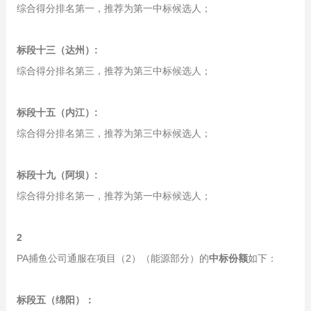
综合得分排名第一，推荐为第一中标候选人；
标段十三（达州）:
综合得分排名第三，推荐为第三中标候选人；
标段十五（内江）:
综合得分排名第三，推荐为第三中标候选人；
标段十九（阿坝）:
综合得分排名第一，推荐为第一中标候选人；
2
PA捕鱼公司通服在项目（2）（能源部分）的
中标份额
如下：
标段五（绵阳）：